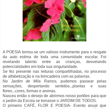
A POESIA tornou-se um valioso instrumento para o resgate
da auto estima de toda uma comunidade escolar. Foi
revelando talento entre as crianças, desvelando
potencialidades em toda sua singularidade.
Se fez presente nas leituras compartilhadas, no processo
de alfabetização e na brincadeira com as palavras.
No
Jardim de Mila Ramos,
pudemos passear pelas
sensações, despertando sentidos...plantas e suas
flores...cores, formas e aromas.
Nasceu então o desejo de abrirmos nosso portões para que
o jardim da Escola se tornasse o JARDIM DE TODOS.
O primeiro CAFÉ, FLOR E POESIA- Evento anual que