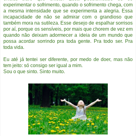
experimentar o sofrimento, quando o sofrimento chega, com
a mesma intensidade que se experimenta a alegria. Essa
incapacidade de não se admirar com o grandioso que
também mora na sutileza. Esse desejo de espalhar sorrisos
por aí, porque os sensíveis, por mais que chorem de vez em
quando não deixam adormecer a ideia de um mundo que
possa acordar sorrindo pra toda gente. Pra todo ser. Pra
toda vida.
Eu até já tentei ser diferente, por medo de doer, mas não
tem jeito: só consigo ser igual a mim.
Sou o que sinto. Sinto muito.