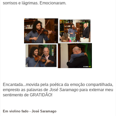
sorrisos e lágrimas. Emocionaram.
Encantada...movida pela poética da emoção compartilhada,
empresto as palavras de
José Saramago
para externar meu
sentimento de GRATIDÃO!
Em violino fado - José Saramago