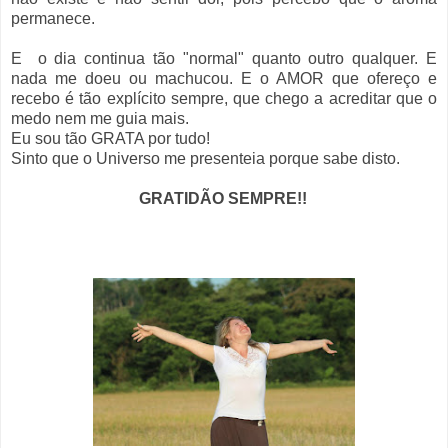
permanece.
E
o dia continua tão "normal" quanto outro qualquer. E
nada me doeu ou machucou. E o AMOR que ofereço e
recebo é tão explícito sempre, que chego a acreditar que o
medo nem me guia mais.
Eu sou tão GRATA por tudo!
Sinto que o Universo me presenteia porque sabe disto.
GRATIDÃO SEMPRE!!