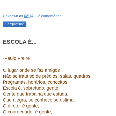
Unknown
às
08:14
2 comentários:
Compartilhar
ESCOLA É...
-Paulo Freire
O lugar onde se faz amigos
Não se trata só de prédios, salas, quadros,
Programas, horários, conceitos.
Escola é, sobretudo, gente,
Gente que trabalha que estuda,
Que alegra, se conhece se estima.
O diretor é gente,
O coordenador é gente,