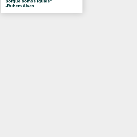
porque somos iguais"
-Rubem Alves